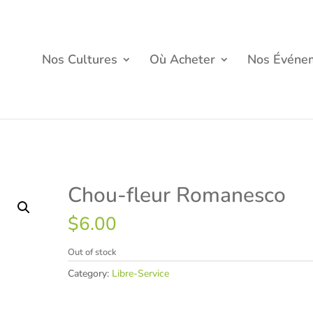
Nos Cultures
Où Acheter
Nos Événe
Chou-fleur Romanesco
$
6.00
Out of stock
Category:
Libre-Service