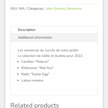
SKU:
N/A
Categories:
Libre-Service
,
Semences
Description
Additional information
Les semences du succès de votre jardin!
La sélection de Joëlle et Audrey pour 2022:
Carottes "Mokum"
Betteraves "Red Ace"
Radis "Easter Egg"
Laitue romaine
Related products