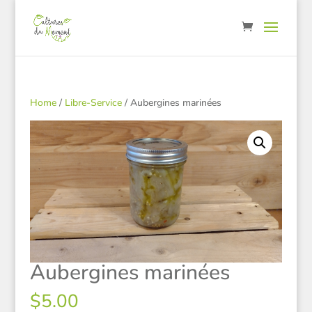
Home
/
Libre-Service
/ Aubergines marinées
Aubergines marinées
$
5.00