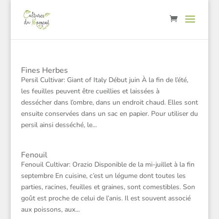
Fines Herbes
Persil Cultivar: Giant of Italy Début juin À la fin de l’été,
les feuilles peuvent être cueillies et laissées à
dessécher dans l’ombre, dans un endroit chaud. Elles sont
ensuite conservées dans un sac en papier. Pour utiliser du
persil ainsi desséché, le...
Fenouil
Fenouil Cultivar: Orazio Disponible de la mi-juillet à la fin
septembre En cuisine, c’est un légume dont toutes les
parties, racines, feuilles et graines, sont comestibles. Son
goût est proche de celui de l’anis. Il est souvent associé
aux poissons, aux...