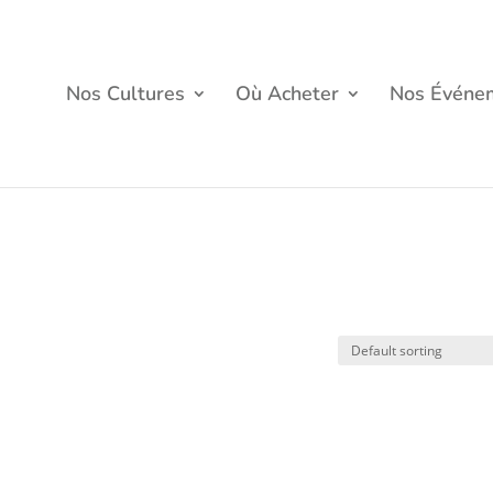
Nos Cultures
Où Acheter
Nos Événe