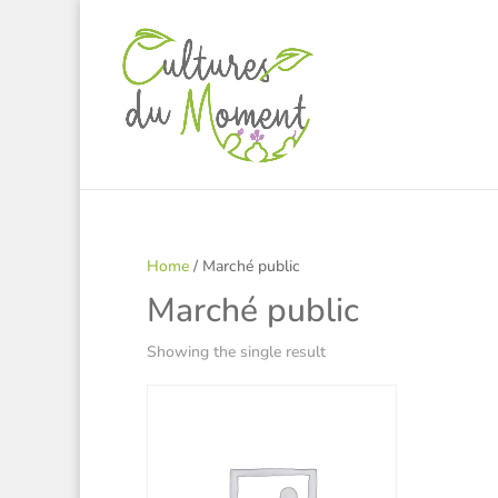
Home
/ Marché public
Marché public
Showing the single result