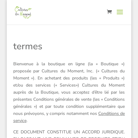
termes
Bienvenue à la boutique en ligne (la « Boutique »)
proposée par Cultures du Moment, Inc. (« Cultures du
Moment »). En achetant des produits (les « Produits »)
et/ou des services (« Services») Cultures du Moment
auprès de la Boutique, vous acceptez d’être lié par les
présentes Conditions générales de vente (les « Conditions
générales ») et par toute condition supplémentaire que
nous prévoyons, y compris notamment nos
Conditions de
service
.
CE DOCUMENT CONSTITUE UN ACCORD JURIDIQUE.