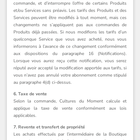
commande, et d’interrompre l’offre de certains Produits
et/ou Services sans préavis. Les tarifs des Produits et des
Services peuvent être modifiés à tout moment, mais ces
changements ne s’appliquent pas aux commandes de
Produits déjà passées. Si nous modifions les tarifs d’un
quelconque Service que vous avez acheté, nous vous
informerons à l’avance de ce changement conformément
aux dispositions du paragraphe 16 (Notifications).
Lorsque vous aurez reçu cette notification, vous serez
réputé avoir accepté la modification apportée aux tarifs, si
vous n’avez pas annulé votre abonnement comme stipulé
au paragraphe 4(d) ci-dessus.
6. Taxe de vente
Selon la commande, Cultures du Moment calcule et
applique la taxe de vente conformément aux lois
applicables.
7. Revente et transfert de propriété
Les achats effectués par l’intermédiaire de la Boutique