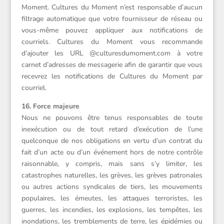
Moment. Cultures du Moment n’est responsable d’aucun
filtrage automatique que votre fournisseur de réseau ou
vous-même pouvez appliquer aux notifications de
courriels. Cultures du Moment vous recommande
d’ajouter les URL @culturesdumoment.com à votre
carnet d’adresses de messagerie afin de garantir que vous
recevrez les notifications de Cultures du Moment par
courriel.
16. Force majeure
Nous ne pouvons être tenus responsables de toute
inexécution ou de tout retard d’exécution de l’une
quelconque de nos obligations en vertu d’un contrat du
fait d’un acte ou d’un événement hors de notre contrôle
raisonnable, y compris, mais sans s’y limiter, les
catastrophes naturelles, les grèves, les grèves patronales
ou autres actions syndicales de tiers, les mouvements
populaires, les émeutes, les attaques terroristes, les
guerres, les incendies, les explosions, les tempêtes, les
inondations, les tremblements de terre, les épidémies ou