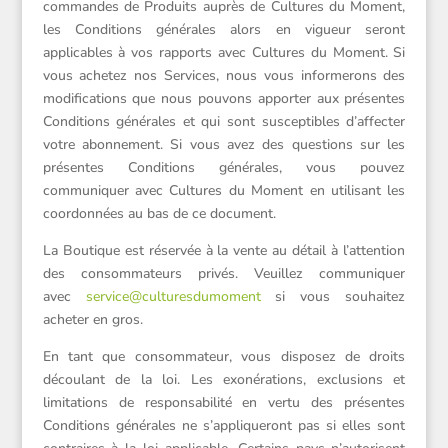
commandes de Produits auprès de Cultures du Moment,
les Conditions générales alors en vigueur seront
applicables à vos rapports avec Cultures du Moment. Si
vous achetez nos Services, nous vous informerons des
modifications que nous pouvons apporter aux présentes
Conditions générales et qui sont susceptibles d’affecter
votre abonnement. Si vous avez des questions sur les
présentes Conditions générales, vous pouvez
communiquer avec Cultures du Moment en utilisant les
coordonnées au bas de ce document.
La Boutique est réservée à la vente au détail à l’attention
des consommateurs privés. Veuillez communiquer
avec
service@culturesdumoment
si vous souhaitez
acheter en gros.
En tant que consommateur, vous disposez de droits
découlant de la loi. Les exonérations, exclusions et
limitations de responsabilité en vertu des présentes
Conditions générales ne s’appliqueront pas si elles sont