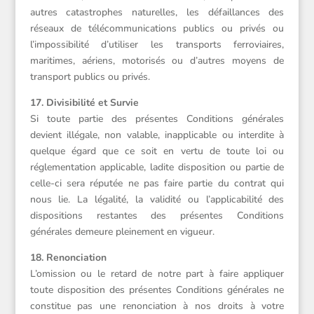
autres catastrophes naturelles, les défaillances des
réseaux de télécommunications publics ou privés ou
l’impossibilité d’utiliser les transports ferroviaires,
maritimes, aériens, motorisés ou d’autres moyens de
transport publics ou privés.
17. Divisibilité et Survie
Si toute partie des présentes Conditions générales
devient illégale, non valable, inapplicable ou interdite à
quelque égard que ce soit en vertu de toute loi ou
réglementation applicable, ladite disposition ou partie de
celle-ci sera réputée ne pas faire partie du contrat qui
nous lie. La légalité, la validité ou l’applicabilité des
dispositions restantes des présentes Conditions
générales demeure pleinement en vigueur.
18. Renonciation
L’omission ou le retard de notre part à faire appliquer
toute disposition des présentes Conditions générales ne
constitue pas une renonciation à nos droits à votre