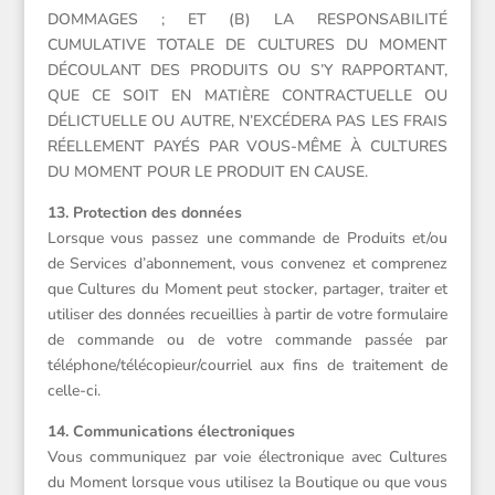
DOMMAGES ; ET (B) LA RESPONSABILITÉ
CUMULATIVE TOTALE DE CULTURES DU MOMENT
DÉCOULANT DES PRODUITS OU S’Y RAPPORTANT,
QUE CE SOIT EN MATIÈRE CONTRACTUELLE OU
DÉLICTUELLE OU AUTRE, N’EXCÉDERA PAS LES FRAIS
RÉELLEMENT PAYÉS PAR VOUS-MÊME À CULTURES
DU MOMENT POUR LE PRODUIT EN CAUSE.
13. Protection des données
Lorsque vous passez une commande de Produits et/ou
de Services d’abonnement, vous convenez et comprenez
que Cultures du Moment peut stocker, partager, traiter et
utiliser des données recueillies à partir de votre formulaire
de commande ou de votre commande passée par
téléphone/télécopieur/courriel aux fins de traitement de
celle-ci.
14. Communications électroniques
Vous communiquez par voie électronique avec Cultures
du Moment lorsque vous utilisez la Boutique ou que vous