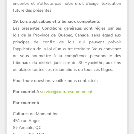
encontre et n’affecte pas notre droit d’exiger l’exécution
future des présentes.
19. Lois applicables et tribunaux compétents
Les présentes Conditions générales sont régies par les
lois de la Province de Québec, Canada, sans égard aux
principes de conflit de lois qui peuvent prévoir
l’application de la loi d’un autre territoire. Vous convenez
de vous soumettre à la compétence personnelle des
tribunaux du district judiciaire de St-Hyacinthe, aux fins
de plaider toutes ces réclamations ou tous ces litiges.
Pour toute question, veuillez nous contacter :
Par courriel à
service@culturesdumoment
Par courrier à
Cultures du Moment Inc.
451 rue Auger
St-Amable, QC