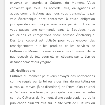
envoyez un courriel à Cultures du Moment. Vous
convenez que tous les accords, avis, divulgations et
autres communications que nous vous transmettons par
voie électronique sont conformes à toute obligation
juridique de communiquer avec vous par écrit. Lorsque
vous passez une commande dans la Boutique, nous
recueillons et enregistrons votre adresse électronique.
Dès lors, celle-ci est utilisée pour vous envoyer des
renseignements sur les produits et les services de
Cultures du Moment, à moins que vous choisissiez de ne
pas recevoir de tels courriels en cliquant sur le lien de
désabonnement qui y figure.
15. Notifications
Cultures du Moment peut vous envoyer des notifications
comme requis par la loi ou à des fins de marketing ou
autres, au moyen (à sa discrétion) de l’envoi d’un courriel
à l’adresse électronique principale associée à votre
compte Cultures du Moment, d’une copie papier ou de la
publication d’un tel avis sur le site Web de Cultures du