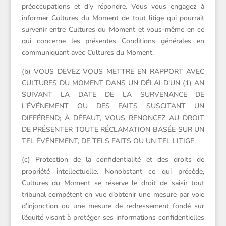
préoccupations et d’y répondre. Vous vous engagez à
informer Cultures du Moment de tout litige qui pourrait
survenir entre Cultures du Moment et vous-même en ce
qui concerne les présentes Conditions générales en
communiquant avec Cultures du Moment.
(b) VOUS DEVEZ VOUS METTRE EN RAPPORT AVEC
CULTURES DU MOMENT DANS UN DÉLAI D’UN (1) AN
SUIVANT LA DATE DE LA SURVENANCE DE
L’ÉVÉNEMENT OU DES FAITS SUSCITANT UN
DIFFÉREND; À DÉFAUT, VOUS RENONCEZ AU DROIT
DE PRÉSENTER TOUTE RÉCLAMATION BASÉE SUR UN
TEL ÉVÉNEMENT, DE TELS FAITS OU UN TEL LITIGE.
(c) Protection de la confidentialité et des droits de
propriété intellectuelle. Nonobstant ce qui précède,
Cultures du Moment se réserve le droit de saisir tout
tribunal compétent en vue d’obtenir une mesure par voie
d’injonction ou une mesure de redressement fondé sur
l’équité visant à protéger ses informations confidentielles