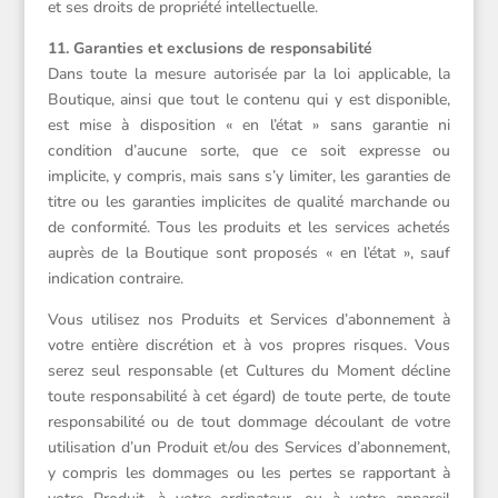
et ses droits de propriété intellectuelle.
11. Garanties et exclusions de responsabilité
Dans toute la mesure autorisée par la loi applicable, la
Boutique, ainsi que tout le contenu qui y est disponible,
est mise à disposition « en l’état » sans garantie ni
condition d’aucune sorte, que ce soit expresse ou
implicite, y compris, mais sans s’y limiter, les garanties de
titre ou les garanties implicites de qualité marchande ou
de conformité. Tous les produits et les services achetés
auprès de la Boutique sont proposés « en l’état », sauf
indication contraire.
Vous utilisez nos Produits et Services d’abonnement à
votre entière discrétion et à vos propres risques. Vous
serez seul responsable (et Cultures du Moment décline
toute responsabilité à cet égard) de toute perte, de toute
responsabilité ou de tout dommage découlant de votre
utilisation d’un Produit et/ou des Services d’abonnement,
y compris les dommages ou les pertes se rapportant à