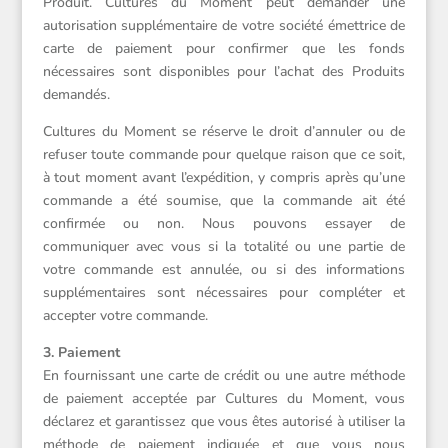
Produit. Cultures du Moment peut demander une
autorisation supplémentaire de votre société émettrice de
carte de paiement pour confirmer que les fonds
nécessaires sont disponibles pour l’achat des Produits
demandés.
Cultures du Moment se réserve le droit d’annuler ou de
refuser toute commande pour quelque raison que ce soit,
à tout moment avant l’expédition, y compris après qu’une
commande a été soumise, que la commande ait été
confirmée ou non. Nous pouvons essayer de
communiquer avec vous si la totalité ou une partie de
votre commande est annulée, ou si des informations
supplémentaires sont nécessaires pour compléter et
accepter votre commande.
3. Paiement
En fournissant une carte de crédit ou une autre méthode
de paiement acceptée par Cultures du Moment, vous
déclarez et garantissez que vous êtes autorisé à utiliser la
méthode de paiement indiquée et que vous nous