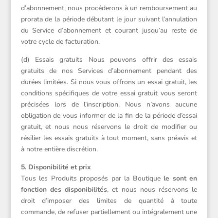
d’abonnement, nous procéderons à un remboursement au
prorata de la période débutant le jour suivant l’annulation
du Service d’abonnement et courant jusqu’au reste de
votre cycle de facturation.
(d) Essais gratuits Nous pouvons offrir des essais
gratuits de nos Services d’abonnement pendant des
durées limitées. Si nous vous offrons un essai gratuit, les
conditions spécifiques de votre essai gratuit vous seront
précisées lors de l’inscription. Nous n’avons aucune
obligation de vous informer de la fin de la période d’essai
gratuit, et nous nous réservons le droit de modifier ou
résilier les essais gratuits à tout moment, sans préavis et
à notre entière discrétion.
5. Disponibilité et prix
Tous les Produits proposés par la Boutique
le sont en
fonction des disponibilités
, et nous nous réservons le
droit d’imposer des limites de quantité à toute
commande, de refuser partiellement ou intégralement une