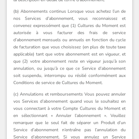
(b) Abonnements continus Lorsque vous achetez l’un de
nos Services d’abonnement, vous reconnaissez et
convenez expressément que (1) Cultures du Moment est
autorisée à vous facturer des frais de service
d’abonnement mensuels ou annuels en fonction du cycle
de facturation que vous choisissez (en plus de toute taxe
applicable) tant que votre abonnement est en vigueur, et
que (2) votre abonnement reste en vigueur jusqu’à son
annulation, ou jusqu’à ce que ce Service d’abonnement
soit suspendu, interrompu ou résilié conformément aux
Conditions de service de Cultures du Moment.
(c) Annulations et remboursements Vous pouvez annuler
vos Services d’abonnement quand vous le souhaitez en
vous connectant à votre Compte Cultures du Moment et
en sélectionnant « Annuler l’abonnement ». Veuillez
remarquer que le seul fait de séparer un Produit d’un
Service d’abonnement n’entraîne pas l’annulation du
Service d’abonnement. Si vous annulez un Service