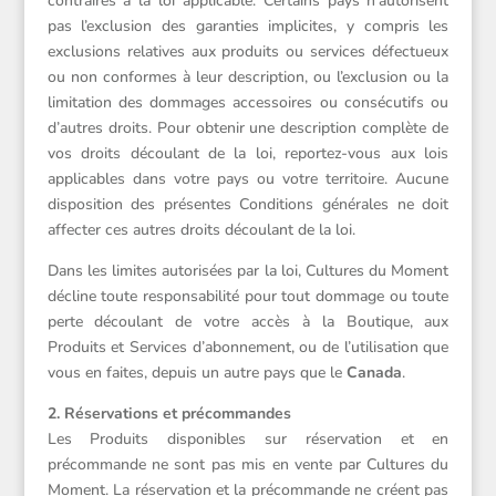
contraires à la loi applicable. Certains pays n’autorisent
pas l’exclusion des garanties implicites, y compris les
exclusions relatives aux produits ou services défectueux
ou non conformes à leur description, ou l’exclusion ou la
limitation des dommages accessoires ou consécutifs ou
d’autres droits. Pour obtenir une description complète de
vos droits découlant de la loi, reportez-vous aux lois
applicables dans votre pays ou votre territoire. Aucune
disposition des présentes Conditions générales ne doit
affecter ces autres droits découlant de la loi.
Dans les limites autorisées par la loi, Cultures du Moment
décline toute responsabilité pour tout dommage ou toute
perte découlant de votre accès à la Boutique, aux
Produits et Services d’abonnement, ou de l’utilisation que
vous en faites, depuis un autre pays que le
Canada
.
2. Réservations et précommandes
Les Produits disponibles sur réservation et en
précommande ne sont pas mis en vente par Cultures du
Moment. La réservation et la précommande ne créent pas