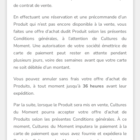
de contrat de vente.
En effectuant une réservation et une précommande d’un
Produit qui n’est pas encore disponible à la vente, vous
faites une offre d’achat dudit Produit selon les présentes
Conditions générales, à l’attention de Cultures du
Moment. Une autorisation de votre société émettrice de
carte de paiement peut rester en attente pendant
plusieurs jours, voire des semaines avant que votre carte
ne soit débitée d’un montant.
Vous pouvez annuler sans frais votre offre d’achat de
Produits, à tout moment jusqu’à
36 heures
avant leur
expédition.
Par la suite, lorsque le Produit sera mis en vente, Cultures
du Moment pourra accepter votre offre d’achat de
Produits selon les présentes Conditions générales. À ce
moment, Cultures du Moment imputera le paiement à la
carte de paiement que vous avez fournie et expédiera le