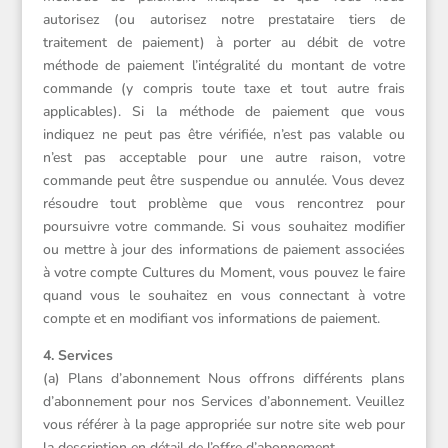
autorisez (ou autorisez notre prestataire tiers de
traitement de paiement) à porter au débit de votre
méthode de paiement l’intégralité du montant de votre
commande (y compris toute taxe et tout autre frais
applicables). Si la méthode de paiement que vous
indiquez ne peut pas être vérifiée, n’est pas valable ou
n’est pas acceptable pour une autre raison, votre
commande peut être suspendue ou annulée. Vous devez
résoudre tout problème que vous rencontrez pour
poursuivre votre commande. Si vous souhaitez modifier
ou mettre à jour des informations de paiement associées
à votre compte Cultures du Moment, vous pouvez le faire
quand vous le souhaitez en vous connectant à votre
compte et en modifiant vos informations de paiement.
4. Services
(a) Plans d’abonnement Nous offrons différents plans
d’abonnement pour nos Services d’abonnement. Veuillez
vous référer à la page appropriée sur notre site web pour
la description en détail de l’offre d’abonnement.