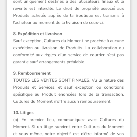
sont uniquement destinés à des utilisateurs finaux et la
revente est interdite. Le droit de propriété associé aux
Produits achetés auprès de la Boutique est transmis à
l’acheteur au moment de la livraison de ceux-ci.
8. Expédition et livraison
Sauf exception, Cultures du Moment ne procède à aucune
expédition ou livraison de Produits. La collaboration ou
conformité aux règles d’un service de courrier n’est pas
garantie sauf arrangements préalable.
9. Remboursement
TOUTES LES VENTES SONT FINALES. Vu la nature des
Produits et Services, et sauf exception ou conditions
spécifique au Produit énoncées lors de la transaction,
Cultures du Moment n’offre aucun remboursement.
10. Litiges
(a) En premier lieu, communiquez avec Cultures du
Moment. Si un litige survient entre Cultures du Moment
et vous-même, notre objectif est d’être informé de vos