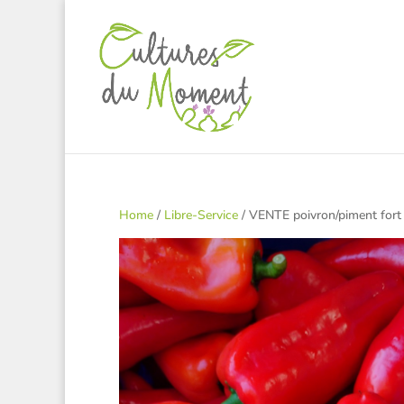
Home
/
Libre-Service
/ VENTE poivron/piment fort 