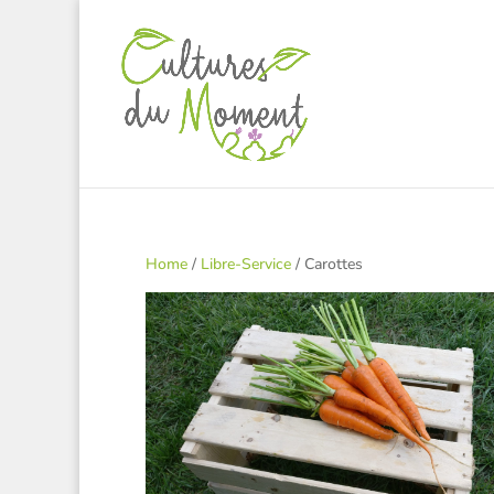
Home
/
Libre-Service
/ Carottes