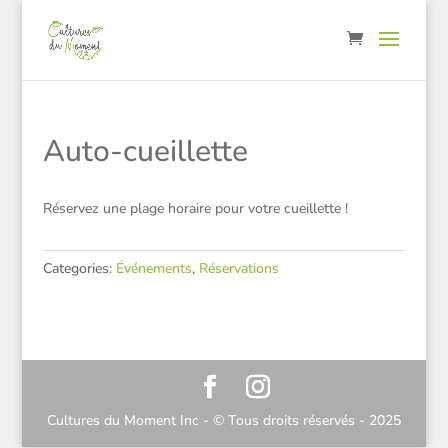
Auto-cueillette
Réservez une plage horaire pour votre cueillette !
Categories:
Événements
,
Réservations
Cultures du Moment Inc - © Tous droits réservés - 2025