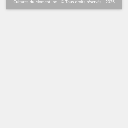
Cultures du Moment Inc - © Tous droits réservés - 2025