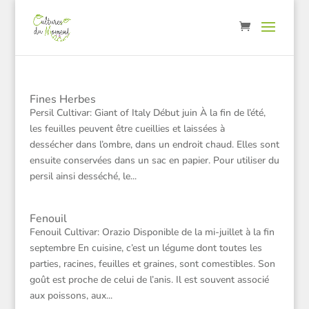
Fines Herbes
Persil Cultivar: Giant of Italy Début juin À la fin de l’été,
les feuilles peuvent être cueillies et laissées à
dessécher dans l’ombre, dans un endroit chaud. Elles sont
ensuite conservées dans un sac en papier. Pour utiliser du
persil ainsi desséché, le...
Fenouil
Fenouil Cultivar: Orazio Disponible de la mi-juillet à la fin
septembre En cuisine, c’est un légume dont toutes les
parties, racines, feuilles et graines, sont comestibles. Son
goût est proche de celui de l’anis. Il est souvent associé
aux poissons, aux...