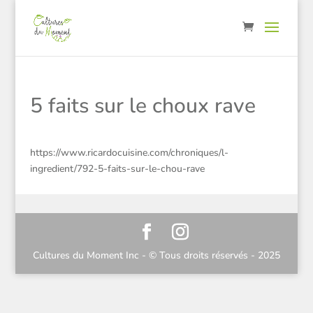
5 faits sur le choux rave
https://www.ricardocuisine.com/chroniques/l-
ingredient/792-5-faits-sur-le-chou-rave
Cultures du Moment Inc - © Tous droits réservés - 2025